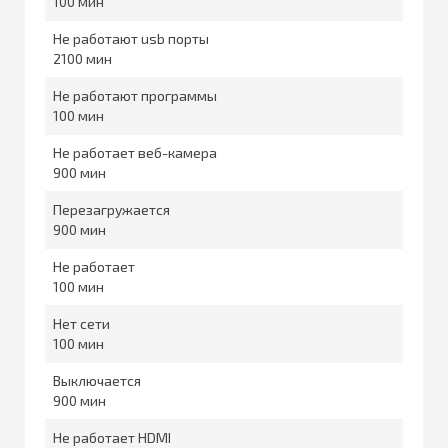
100
Не работают usb порты
2100
Не работают программы
100
Не работает веб-камера
900
Перезагружается
900
Не работает
100
Нет сети
100
Выключается
900
Не работает HDMI