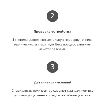
2
Проверка устройства
Инженеры выполняют детальную проверку техники:
техническую, аппаратную. Весь процесс занимает
некоторое время.
3
Детализация условий
Специалисты колл центра сверяют c заказчиком все
условия услуг: цена, сроки, гарантийные условия.