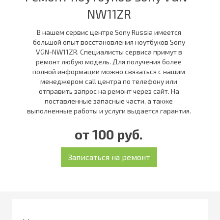
NW11ZR
В нашем сервис центре Sony Russia имеется
большой опыт восстановления ноутбуков Sony
VGN-NW11ZR. Специалисты сервиса примут в
ремонт любую модель. Для получения более
полной информации можно связаться с нашим
менеджером call центра по телефону или
отправить запрос на ремонт через сайт. На
поставленные запасные части, а также
выполненные работы и услуги выдается гарантия.
от 100 руб.