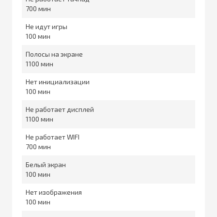
700
Не идут игры
100
Полосы на экране
1100
Нет инициализации
100
Не работает дисплей
1100
Не работает WIFI
700
Белый экран
100
Нет изображения
100