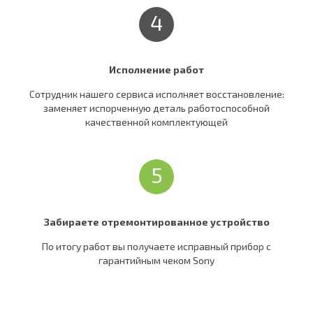
4
Исполнение работ
Сотрудник нашего сервиса исполняет восстановление:
заменяет испорченную деталь работоспособной
качественной комплектующей
5
Забираете отремонтированное устройство
По итогу работ вы получаете исправный прибор c
гарантийным чеком Sony