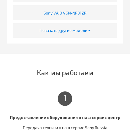
Sony VAIO VGN-NR31ZR
Показать другие модели
Как мы работаем
1
Предоставление оборудования в наш сервис центр
Передача техники в наш сервис Sony Russia