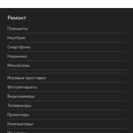
Ремонт
Планшеты
Ноутбуки
Смартфоны
Наушники
Моноблоки
Игровые приставки
Фотоаппараты
Видеокамеры
Телевизоры
Проекторы
Компьютеры
Принтеры