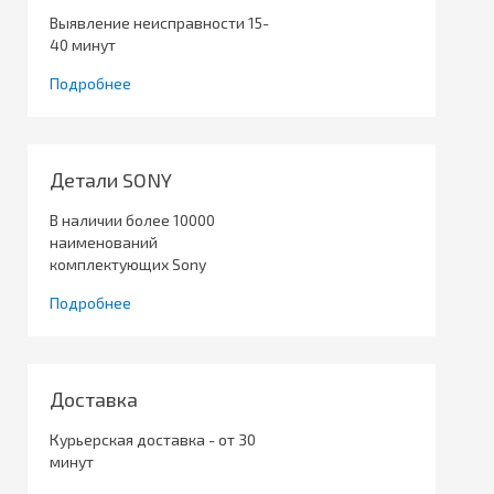
Выявление неисправности 15-
40 минут
Подробнее
Детали SONY
В наличии более 10000
наименований
комплектующих Sony
Подробнее
Доставка
Курьерская доставка - от 30
минут