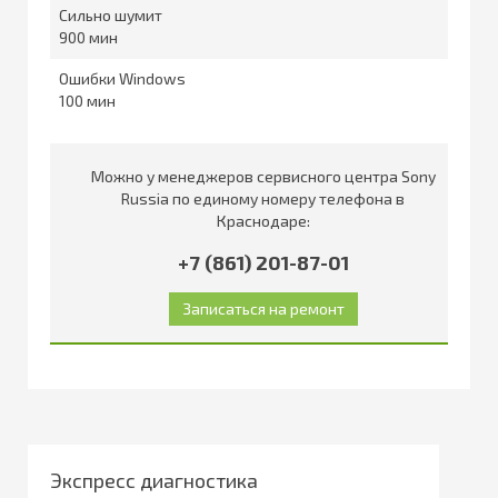
Сильно шумит
900
Ошибки Windows
100
Можно у менеджеров сервисного центра Sony
Russia по единому номеру телефона в
Краснодаре:
+7 (861) 201-87-01
Экспресс диагностика