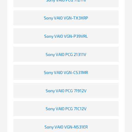
Sony VAIO VGN-TX3XRP
Sony VAIO VGN-P39VRL
Sony VAIO PCG 21311V
Sony VAIO VGN-CS31MR
Sony VAIO PCG 71912V
Sony VAIO PCG 71C12V
Sony VAIO VGN-NS31ER