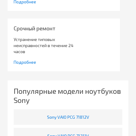
Подробнее
Срочный ремонт
Устранение типовых
неисправностей в течение 24
часов
Подробнее
Популярные модели ноутбуков
Sony
Sony VAIO PCG 71812V
Sony VAIO PCG 71211V