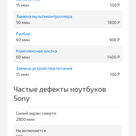
15
100
Замена мультиконтроллера
90
1800
Разбор
60
900
Комплексная чистка
60
1400
Замена устройства питания
15
100
Частые дефекты ноутбуков
Sony
Синий экран смерти
2800
Не включается