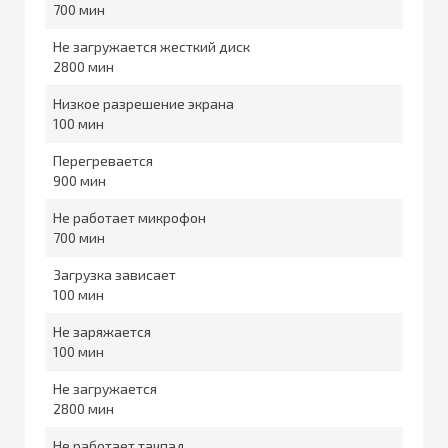
700
Не загружается жесткий диск
2800
Низкое разрешение экрана
100
Перегревается
900
Не работает микрофон
700
Загрузка зависает
100
Не заряжается
100
Не загружается
2800
Не работает тачпад