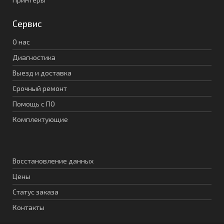
Сервис
О нас
Диагностика
Выезд и доставка
Срочный ремонт
Помощь с ПО
Комплектующие
Восстановление данных
Цены
Статус заказа
Контакты