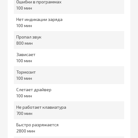
Ошибки в программах
100
Нет индикации заряда
100
Пропал звук
800
Зависает
100
Тормозит
100
Слетает драйвер
100
Не работает клавиатура
700
Быстро разряжается
2800