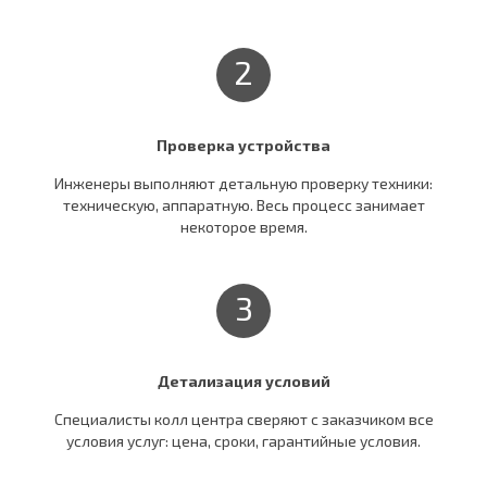
2
Проверка устройства
Инженеры выполняют детальную проверку техники:
техническую, аппаратную. Весь процесс занимает
некоторое время.
3
Детализация условий
Специалисты колл центра сверяют c заказчиком все
условия услуг: цена, сроки, гарантийные условия.