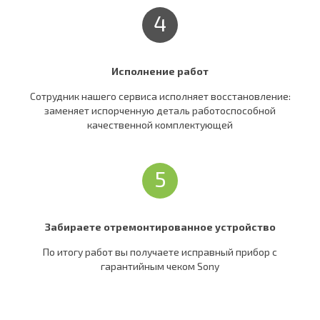
4
Исполнение работ
Сотрудник нашего сервиса исполняет восстановление:
заменяет испорченную деталь работоспособной
качественной комплектующей
5
Забираете отремонтированное устройство
По итогу работ вы получаете исправный прибор c
гарантийным чеком Sony