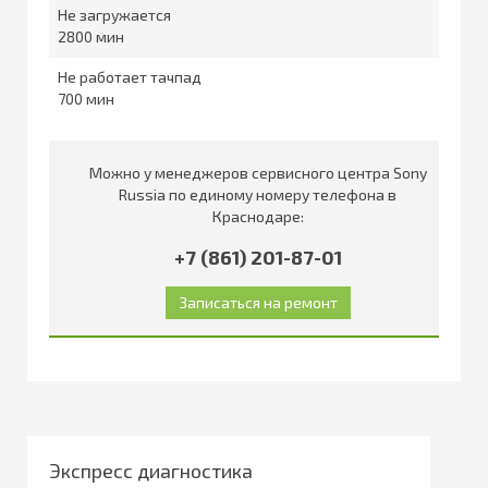
Не загружается
2800
Не работает тачпад
700
Можно у менеджеров сервисного центра Sony
Russia по единому номеру телефона в
Краснодаре:
+7 (861) 201-87-01
Экспресс диагностика