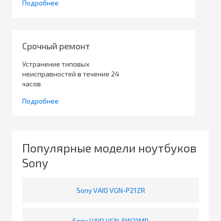
Подробнее
Срочный ремонт
Устранение типовых
неисправностей в течение 24
часов
Подробнее
Популярные модели ноутбуков
Sony
Sony VAIO VGN-P21ZR
Sony VAIO VGN-FW21MR