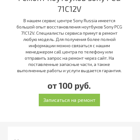
71C12V
В нашем сервис центре Sony Russia имеется
большой опыт восстановления ноутбуков Sony PCG
71C12V. Специалисты сервиса примут в ремонт
любую модель. Для получения более полной
информации можно связаться с нашим
менеджером call центра по телефону или
отправить запрос на ремонт через сайт. На
поставленные запасные части, а также
выполненные работы и услуги выдается гарантия.
от 100 руб.