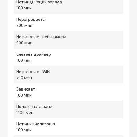
Нет индикации заряда
100
Перегревается
900
Не работает веб-камера
900
Слетает драйвер
100
Не работает WIFI
700
Зависает
100
Полосы на экране
1100
Нет инициализации
100