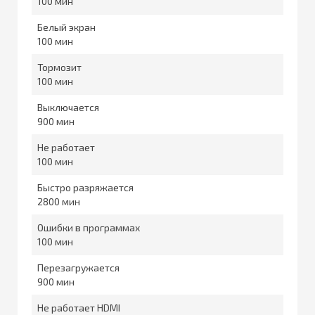
100
Белый экран
100
Тормозит
100
Выключается
900
Не работает
100
Быстро разряжается
2800
Ошибки в программах
100
Перезагружается
900
Не работает HDMI