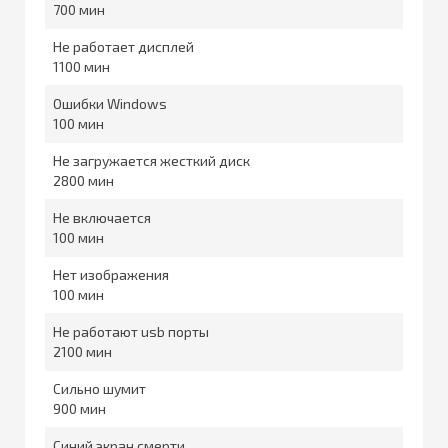
700
Не работает дисплей
1100
Ошибки Windows
100
Не загружается жесткий диск
2800
Не включается
100
Нет изображения
100
Не работают usb порты
2100
Сильно шумит
900
Синий экран смерти