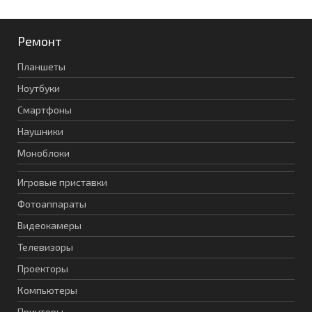
Ремонт
Планшеты
Ноутбуки
Смартфоны
Наушники
Моноблоки
Игровые приставки
Фотоаппараты
Видеокамеры
Телевизоры
Проекторы
Компьютеры
Принтеры