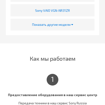
Sony VAIO VGN-NR31ZR
Показать другие модели
Как мы работаем
1
Предоставление оборудования в наш сервис центр
Передача техники в наш сервис Sony Russia