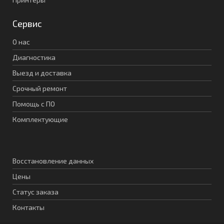
Сервис
О нас
Диагностика
Выезд и доставка
Срочный ремонт
Помощь с ПО
Комплектующие
Восстановление данных
Цены
Статус заказа
Контакты