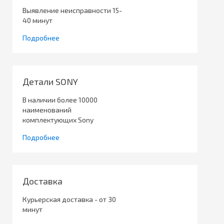
Выявление неисправности 15-
40 минут
Подробнее
Детали SONY
В наличии более 10000
наименований
комплектующих Sony
Подробнее
Доставка
Курьерская доставка - от 30
минут