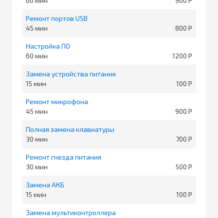
60
900
Ремонт портов USB
45
800
Настройка ПО
60
1200
Замена устройства питания
15
100
Ремонт микрофона
45
900
Полная замена клавиатуры
30
700
Ремонт гнезда питания
30
500
Замена АКБ
15
100
Замена мультиконтроллера