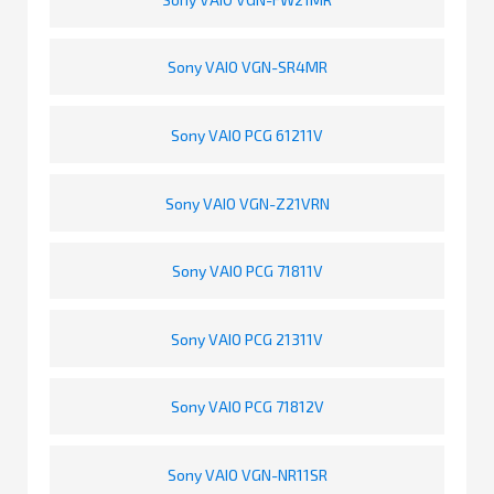
Sony VAIO VGN-SR4MR
Sony VAIO PCG 61211V
Sony VAIO VGN-Z21VRN
Sony VAIO PCG 71811V
Sony VAIO PCG 21311V
Sony VAIO PCG 71812V
Sony VAIO VGN-NR11SR