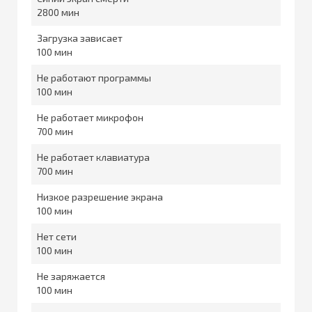
2800
Загрузка зависает
100
Не работают программы
100
Не работает микрофон
700
Не работает клавиатура
700
Низкое разрешение экрана
100
Нет сети
100
Не заряжается
100