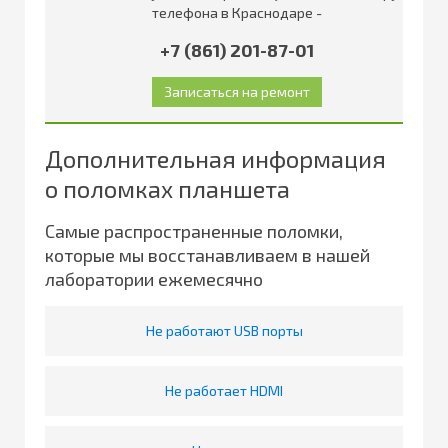
телефона в Краснодаре -
+7 (861) 201-87-01
Дополнительная информация
о поломках планшета
Самые распространенные поломки,
которые мы восстанавливаем в нашей
лаборатории ежемесячно
Не работают USB порты
Не работает HDMI