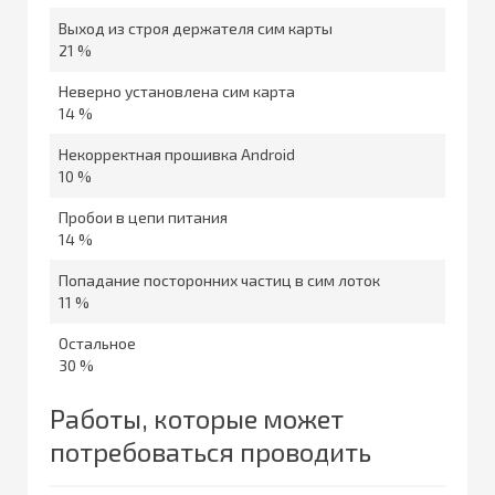
Выход из строя держателя сим карты
21 %
Неверно установлена сим карта
14 %
Некорректная прошивка Android
10 %
Пробои в цепи питания
14 %
Попадание посторонних частиц в сим лоток
11 %
Остальное
30 %
Работы, которые может
потребоваться проводить