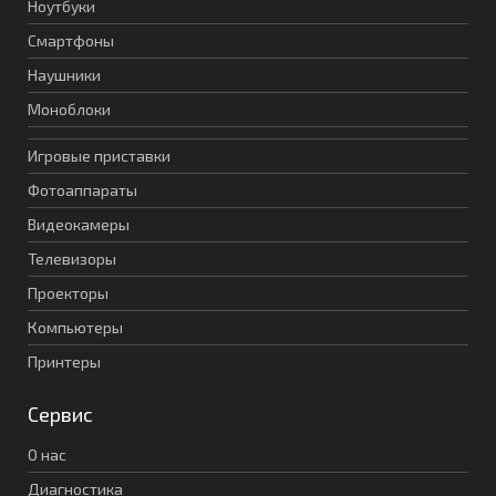
Ноутбуки
Смартфоны
Наушники
Моноблоки
Игровые приставки
Фотоаппараты
Видеокамеры
Телевизоры
Проекторы
Компьютеры
Принтеры
Сервис
О нас
Диагностика