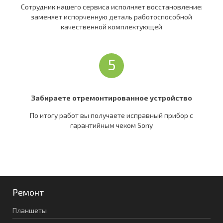
Сотрудник нашего сервиса исполняет восстановление:
заменяет испорченную деталь работоспособной
качественной комплектующей
5
Забираете отремонтированное устройство
По итогу работ вы получаете исправный прибор c
гарантийным чеком Sony
Ремонт
Планшеты