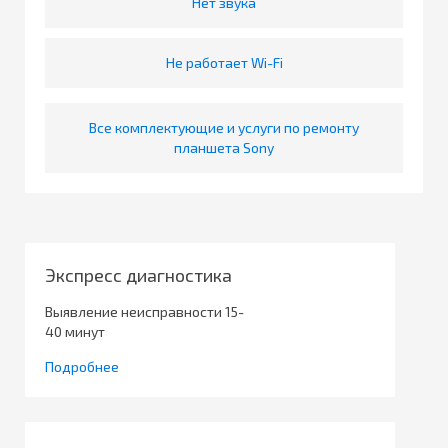
Нет звука
Не работает Wi-Fi
Все комплектующие и услуги по ремонту
планшета Sony
Экспресс диагностика
Выявление неисправности 15-
40 минут
Подробнее