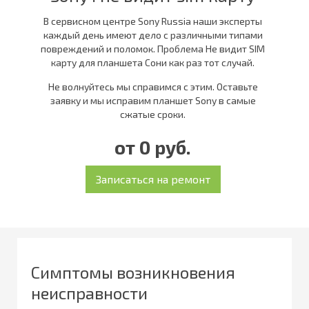
В сервисном центре Sony Russia наши эксперты
каждый день имеют дело с различными типами
повреждений и поломок. Проблема Не видит SIM
карту для планшета Сони как раз тот случай.
Не волнуйтесь мы справимся с этим. Оставьте
заявку и мы исправим планшет Sony в самые
сжатые сроки.
от 0 руб.
Симптомы возникновения
неисправности