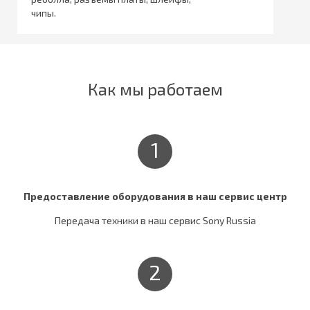
чипы.
Как мы работаем
1
Предоставление оборудования в наш сервис центр
Передача техники в наш сервис Sony Russia
2