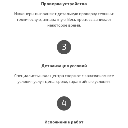
Проверка устройства
Инженеры выполняют детальную проверку техники:
техническую, аппаратную. Весь процесс занимает
некоторое время.
3
Детализация условий
Специалисты колл центра сверяют c заказчиком все
условия услуг: цена, сроки, гарантийные условия.
4
Исполнение работ