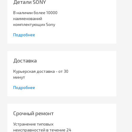
Детали SONY
В наличии более 10000
наименований
комплектующих Sony
Подробнее
Доставка
Курьерская доставка - от 30
минут
Подробнее
Срочный ремонт
Устранение типовых
неисправностей в течение 24